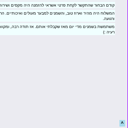
קודם הבחור שהתקשר לקחת פרטי אשראי להזמנה היה מקסים ושירותי
המשלוח היה מהיר וארוז טוב, והשמנים למבער מעולים ואיכותיים. הרי
ורגועה.
משתמשת בשמנים מדי יום מאז שקבלתי אותם. אז תודה רבה, ומקווה
רעיה :)
^