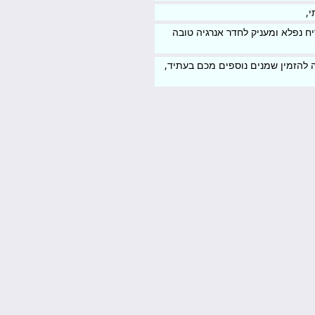
,
ח נפלא ומעניק לחדר אנרגיה טובה
 להזמין שמנים נוספים מכם בעתיד,