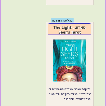
כולל ספרון הדרכה
טארוט - The Light
Seer's Tarot
78 קלפי טארוט מצוירים המשמשים גם
ככלי לריפוי והכוונה בחקירת צדדי האור
והצל שבטבענו. גודל רגיל.