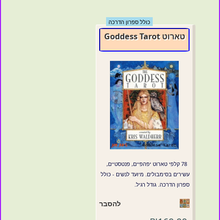
כולל ספרון הדרכה
טארוט Goddess Tarot
78 קלפי טארוט יפהפיים, פנטסטיים,
עשירים בסימבולים. מיועד לנשים - כולל
ספרון הדרכה. גודל רגיל.
להסבר