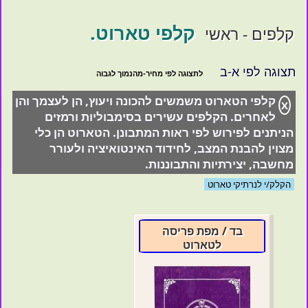
קלפי טארוט.
קלפים - ראשי
תצוגה לפי א-ב
קלפי הטארוט משמשים להכונה ויעוץ, הן לעצמך והן
X
לאחרים. הקלפים עשירים בסימבוליות ורמזים
הניתנים לפירוש לפי ראות המתבונן. הטארוט הן כלי
מצוין להבנת המצב, לחידוד האינטואיציה ולעורר
מחשבה, יצירתיות והתבוננות.
הקלק/י לנרתיקי טארוט
בד / מפת פריסה
לטארוט