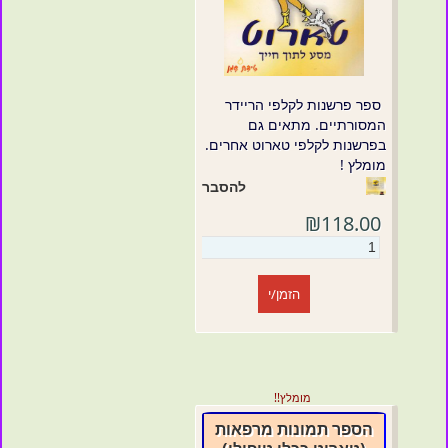
ספר פרשנות לקלפי הריידר
המסורתיים. מתאים גם
בפרשנות לקלפי טארוט אחרים.
מומלץ !
להסבר
₪118.00
הזמן/י
מומלץ!!
הספר תמונות מרפאות