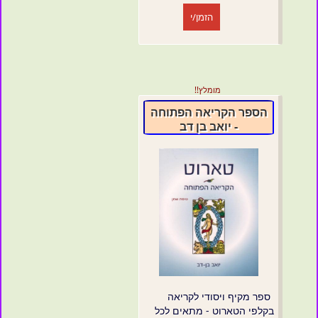
הזמן/י
מומלץ!!
הספר הקריאה הפתוחה
- יואב בן דב
ספר מקיף ויסודי לקריאה
בקלפי הטארוט - מתאים לכל