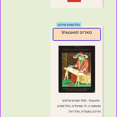
כולל ספרון הדרכה
טארוט Visconti
Visconti - קלפי טארוט עתיקים
מהמאה ה- 15 מאיטליה, כולל ספרון
הדרכה באנגלית. גודל רגיל.